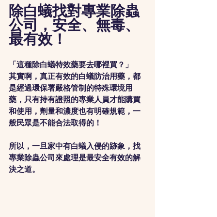
除白蟻找對專業除蟲
公司，安全、無毒、
最有效！
「這種除白蟻特效藥要去哪裡買？」
其實啊，真正有效的白蟻防治用藥，都
是經過環保署嚴格管制的特殊環境用
藥，只有持有證照的專業人員才能購買
和使用，劑量和濃度也有明確規範，一
般民眾是不能合法取得的！
所以，一旦家中有白蟻入侵的跡象，找
專業除蟲公司來處理是最安全有效的解
決之道。